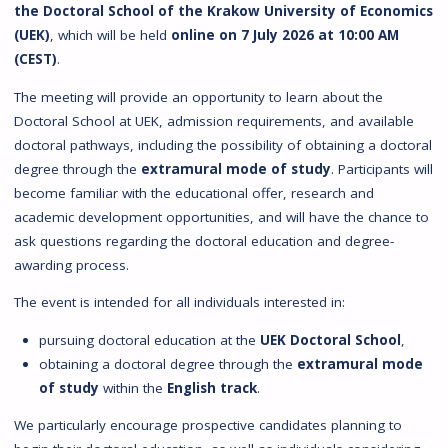
the Doctoral School of the Krakow University of Economics
(UEK)
, which will be held
online on 7 July 2026 at 10:00 AM
(CEST)
.
The meeting will provide an opportunity to learn about the
Doctoral School at UEK, admission requirements, and available
doctoral pathways, including the possibility of obtaining a doctoral
degree through the
extramural mode of study
. Participants will
become familiar with the educational offer, research and
academic development opportunities, and will have the chance to
ask questions regarding the doctoral education and degree-
awarding process.
The event is intended for all individuals interested in:
pursuing doctoral education at the
UEK Doctoral School
,
obtaining a doctoral degree through the
extramural mode
of study
within the
English track
.
We particularly encourage prospective candidates planning to