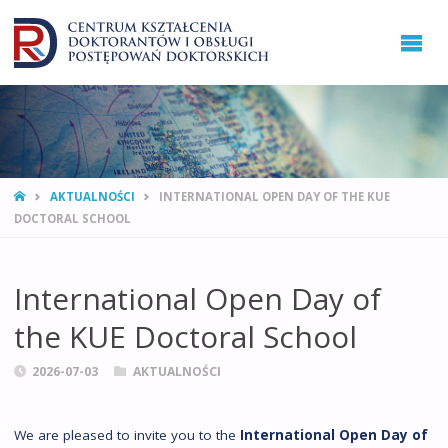
STRONA
AKTUALNOŚCI
INTERNATIONAL OPEN DAY OF THE KUE
GŁÓWNA
DOCTORAL SCHOOL
International Open Day of
the KUE Doctoral School
2026-07-03
AKTUALNOŚCI
We are pleased to invite you to the
International Open Day of