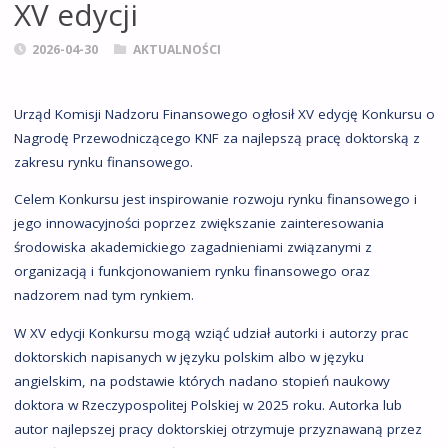
XV edycji
2026-04-30
AKTUALNOŚCI
Urząd Komisji Nadzoru Finansowego ogłosił XV edycję Konkursu o
Nagrodę Przewodniczącego KNF za najlepszą pracę doktorską z
zakresu rynku finansowego.
Celem Konkursu jest inspirowanie rozwoju rynku finansowego i
jego innowacyjności poprzez zwiększanie zainteresowania
środowiska akademickiego zagadnieniami związanymi z
organizacją i funkcjonowaniem rynku finansowego oraz
nadzorem nad tym rynkiem.
W XV edycji Konkursu mogą wziąć udział autorki i autorzy prac
doktorskich napisanych w języku polskim albo w języku
angielskim, na podstawie których nadano stopień naukowy
doktora w Rzeczypospolitej Polskiej w 2025 roku. Autorka lub
autor najlepszej pracy doktorskiej otrzymuje przyznawaną przez